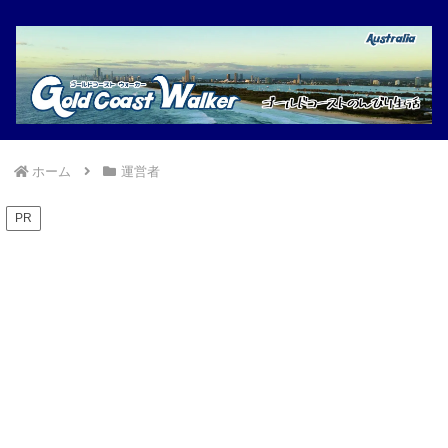
ホーム
運営者
PR