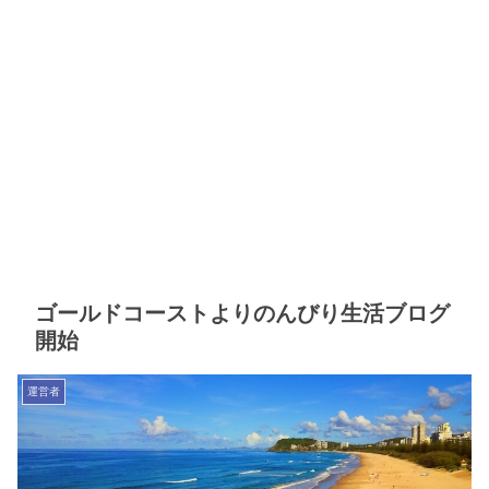
ゴールドコーストよりのんびり生活ブログ
開始
運営者