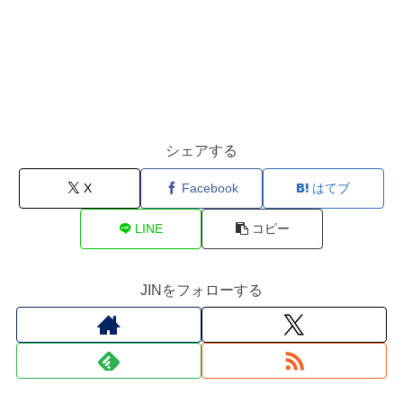
シェアする
X
Facebook
はてブ
LINE
コピー
JINをフォローする