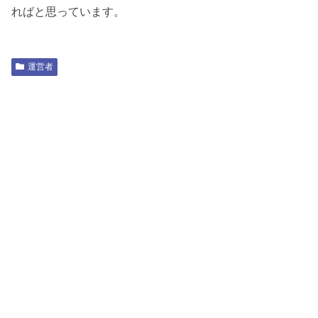
ればと思っています。
運営者