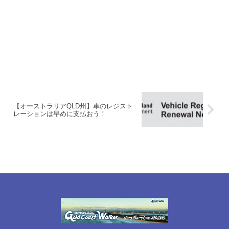
【オーストラリアQLD州】車のレジスト
レーションは早めに支払おう！