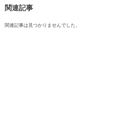
関連記事
関連記事は見つかりませんでした。