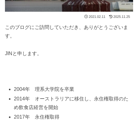
2021.02.11
2025.11.25
このブログにご訪問していただき、ありがとうございま
す。
JINと申します。
2004年 理系大学院を卒業
2014年 オーストラリアに移住し、永住権取得のた
め飲食店経営を開始
2017年 永住権取得