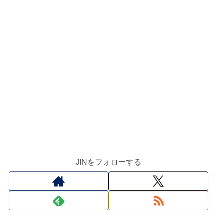
JINをフォローする