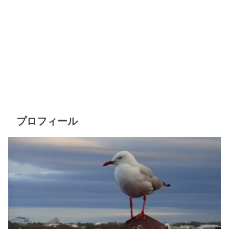
プロフィール