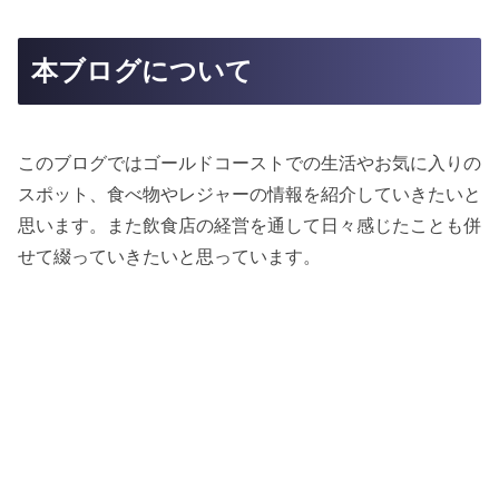
本ブログについて
このブログではゴールドコーストでの生活やお気に入りの
スポット、食べ物やレジャーの情報を紹介していきたいと
思います。また飲食店の経営を通して日々感じたことも併
せて綴っていきたいと思っています。