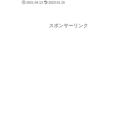
2021.04.13
2023.01.15
スポンサーリンク