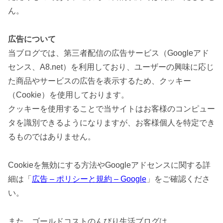
ん。
広告について
当ブログでは、第三者配信の広告サービス（Googleアド
センス、A8.net）を利用しており、ユーザーの興味に応じ
た商品やサービスの広告を表示するため、クッキー
（Cookie）を使用しております。
クッキーを使用することで当サイトはお客様のコンピュー
タを識別できるようになりますが、お客様個人を特定でき
るものではありません。
Cookieを無効にする方法やGoogleアドセンスに関する詳
細は「
広告 – ポリシーと規約 – Google
」をご確認くださ
い。
また、ゴールドコストのんびり生活ブログは、