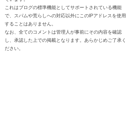
これはブログの標準機能としてサポートされている機能
で、スパムや荒らしへの対応以外にこのIPアドレスを使用
することはありません。
なお、全てのコメントは管理人が事前にその内容を確認
し、承認した上での掲載となります。あらかじめご了承く
ださい。