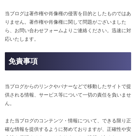
当ブログは著作権や肖像権の侵害を目的としたものではあ
りません。著作権や肖像権に関して問題がございました
ら、お問い合わせフォームよりご連絡ください。迅速に対
応いたします。
免責事項
当ブログからのリンクやバナーなどで移動したサイトで提
供される情報、サービス等について一切の責任を負いませ
ん。
また当ブログのコンテンツ・情報について、できる限り正
確な情報を提供するように努めておりますが、正確性や安