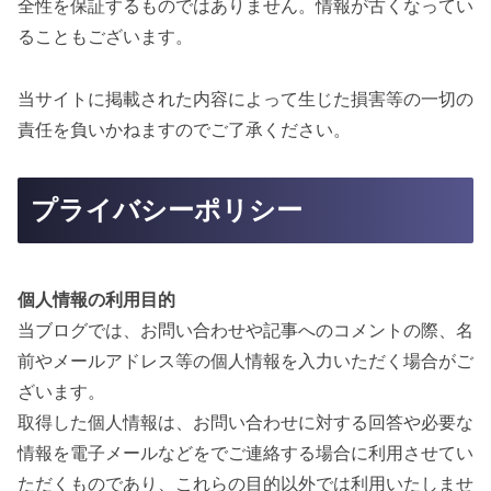
全性を保証するものではありません。情報が古くなってい
ることもございます。
当サイトに掲載された内容によって生じた損害等の一切の
責任を負いかねますのでご了承ください。
プライバシーポリシー
個人情報の利用目的
当ブログでは、お問い合わせや記事へのコメントの際、名
前やメールアドレス等の個人情報を入力いただく場合がご
ざいます。
取得した個人情報は、お問い合わせに対する回答や必要な
情報を電子メールなどをでご連絡する場合に利用させてい
ただくものであり、これらの目的以外では利用いたしませ