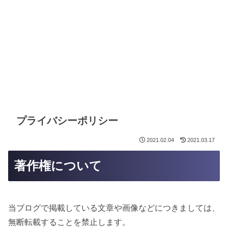
プライバシーポリシー
2021.02.04
2021.03.17
著作権について
当ブログで掲載している文章や画像などにつきましては、
無断転載することを禁止します。