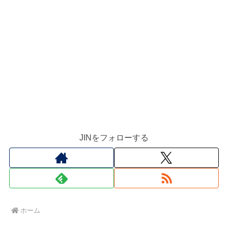
JINをフォローする
ホーム