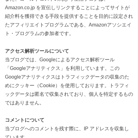
Amazon.co.jp を宣伝しリンクすることによってサイトが
紹介料を獲得できる手段を提供することを目的に設定され
たアフィリエイトプログラムである、Amazonアソシエイ
ト・プログラムの参加者です。
アクセス解析ツールについて
当ブログでは、Googleによるアクセス解析ツール
「Googleアナリティクス」を利用しています。この
Googleアナリティクスはトラフィックデータの収集のた
めにクッキー（Cookie）を使用しております。トラフィ
ックデータは匿名で収集されており、個人を特定するもの
ではありません。
コメントについて
当ブログへのコメントを残す際に、IP アドレスを収集し
ています。