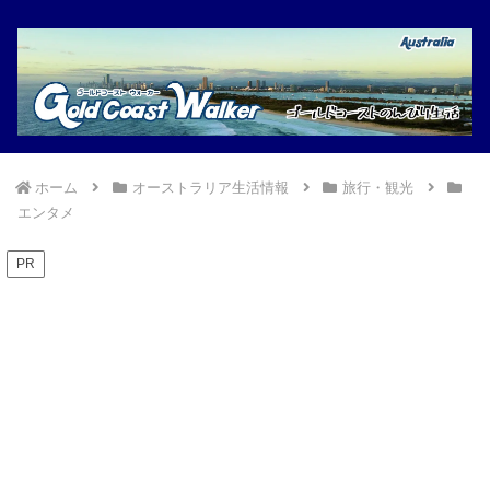
ホーム
オーストラリア生活情報
旅行・観光
エンタメ
PR