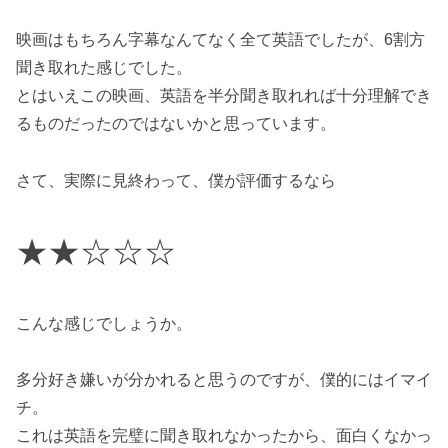
映画はもちろん字幕なんてなく全て英語でしたが、6割方
聞き取れた感じでした。
とはいえこの映画、英語を半分聞き取れれば十分理解でき
るものだったのではないかと思っています。
さて、実際に見終わって、僕が評価するなら
★★☆☆☆
こんな感じでしょうか。
多分好き嫌いが分かれると思うのですが、僕的にはイマイ
チ。
これは英語を完璧に聞き取れなかったから、面白くなかっ