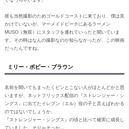
彼も当然撮影のためゴールドコーストに来ており、僕は見
かけていないが、マーメイドビーチにあるラーメン
MUSO（無双）にスタッフを連れていったと聞いていま
す。その時はなんの撮影なのか知らなかったが、この映画
だったんですね。
ミリー・ボビー・ブラウン
名前を聞いてもまったくピンとこない人がほとんどかと思
いますが、ネットフリックス配信の『ストレンジャー・シ
ングス』に出てたイレブン（エル）役の子と言えばわかる
のではないでしょうか。
『ストレンジャー・シングス』の頃と比べて確実に成長し
ていました。そりゃそっか…