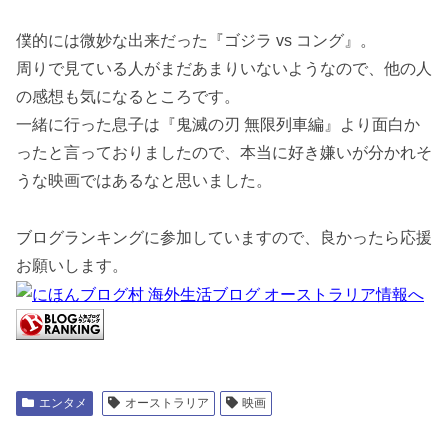
僕的には微妙な出来だった『ゴジラ vs コング』。
周りで見ている人がまだあまりいないようなので、他の人
の感想も気になるところです。
一緒に行った息子は『鬼滅の刃 無限列車編』より面白か
ったと言っておりましたので、本当に好き嫌いが分かれそ
うな映画ではあるなと思いました。
ブログランキングに参加していますので、良かったら応援
お願いします。
エンタメ
オーストラリア
映画