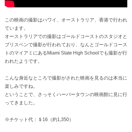
この映画の撮影はハワイ、オーストラリア、香港で行われ
ています。
オーストラリアでの撮影はゴールドコーストのスタジオと
ブリスベンで撮影が行われており、なんとゴールドコース
トのマイアミにあるMiami State High Schoolでも撮影が行
われたようです。
こんな身近なところで撮影がされた映画を見るのは本当に
楽しみですね。
ということで、さっそくハーバータウンの映画館に見に行
ってきました。
※チケット代：＄16（約1,350）