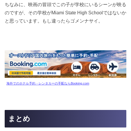
ちなみに、映画の冒頭でこの子が学校にいるシーンが映る
のですが、その学校がMiami State High Schoolではないか
と思っています。もし違ったらゴメンナサイ。
海外でのホテル予約・レンタカーの手配ならBooking.com
まとめ