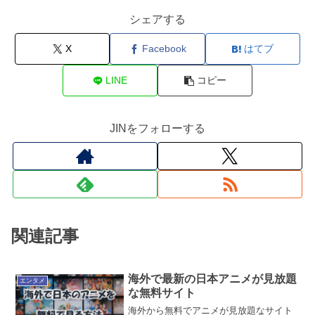
シェアする
X
Facebook
はてブ
LINE
コピー
JINをフォローする
関連記事
海外で最新の日本アニメが見放題
エンタメ
な無料サイト
海外から無料でアニメが見放題なサイト