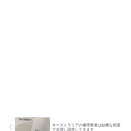
オーストラリアの修理業者は結構な頻度
で水増し請求してきます