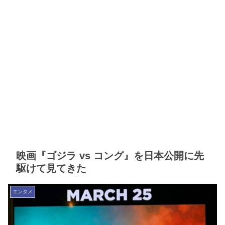
映画『ゴジラ vs コング』を日本公開に先
駆けて見てきた
エンタメ