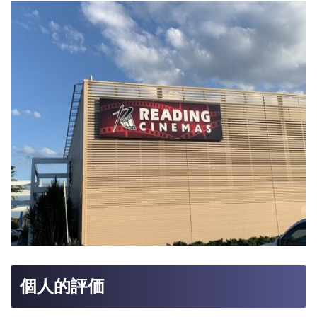
個人的評価