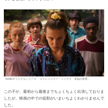
Netflixオリジナルシリーズ 「ストレンジャー・シングス 未知の世界」
この子が、最初から最後までちょくちょく出演しておりま
したが、映画の中での役割がいまいちよくわかりませんで
した。