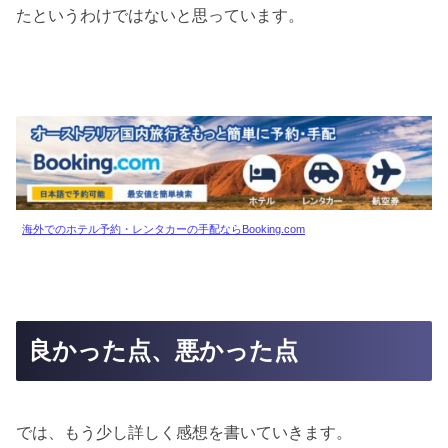
たというわけではないと思っています。
海外でのホテル予約・レンタカーの手配ならBooking.com
良かった点、悪かった点
では、もう少し詳しく感想を書いていきます。