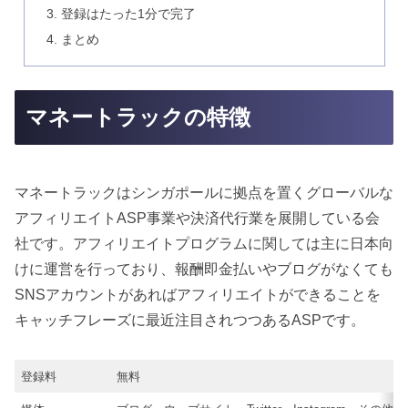
登録はたった1分で完了
まとめ
マネートラックの特徴
マネートラックはシンガポールに拠点を置くグローバルな
アフィリエイトASP事業や決済代行業を展開している会
社です。アフィリエイトプログラムに関しては主に日本向
けに運営を行っており、報酬即金払いやブログがなくても
SNSアカウントがあればアフィリエイトができることを
キャッチフレーズに最近注目されつつあるASPです。
登録料
無料