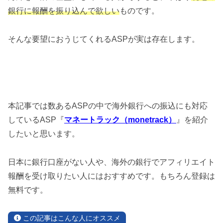
銀行に報酬を振り込んで欲しい
ものです。
そんな要望におうじてくれるASPが実は存在します。
本記事では数あるASPの中で海外銀行への振込にも対応
しているASP『
マネートラック（monetrack）
』を紹介
したいと思います。
日本に銀行口座がない人や、海外の銀行でアフィリエイト
報酬を受け取りたい人にはおすすめです。もちろん登録は
無料です。
この記事はこんな人にオススメ