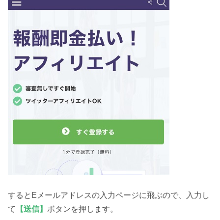
するとEメールアドレスの入力ページに飛ぶので、入力し
て
【送信】
ボタンを押します。