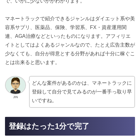
で、いかに少ないかがわかります。
マネートラックで紹介できるジャンルはダイエット系や美
容系サプリ、医薬品、保険、学習系、FX・資産運用関
連、AGA治療などといったものになります。アフィリエ
イトとしてはよくあるジャンルなので、たとえ広告主数が
少なくても、自分が得意とする分野があれば十分に稼ぐこ
とは出来ると思います。
どんな案件があるのかは、マネートラックに
登録して自分で見てみるのが一番手っ取り早
JIN
いですね。
登録はたった1分で完了