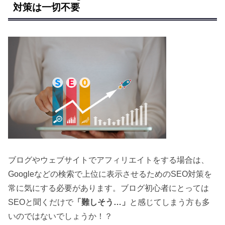
対策は一切不要
ブログやウェブサイトでアフィリエイトをする場合は、
Googleなどの検索で上位に表示させるためのSEO対策を
常に気にする必要があります。ブログ初心者にとっては
SEOと聞くだけで
「難しそう…」
と感じてしまう方も多
いのではないでしょうか！？