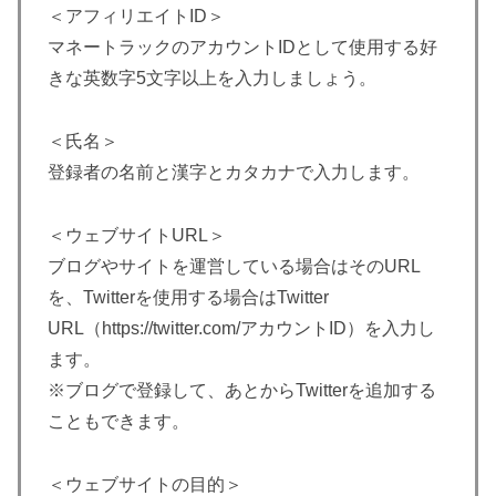
＜アフィリエイトID＞
マネートラックのアカウントIDとして使用する好
きな英数字5文字以上を入力しましょう。
＜氏名＞
登録者の名前と漢字とカタカナで入力します。
＜ウェブサイトURL＞
ブログやサイトを運営している場合はそのURL
を、Twitterを使用する場合はTwitter
URL（https://twitter.com/アカウントID）を入力し
ます。
※ブログで登録して、あとからTwitterを追加する
こともできます。
＜ウェブサイトの目的＞