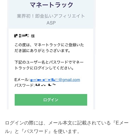
ログインの際には、メール本文に記載されている『Eメー
ル』と『パスワード』を使います。