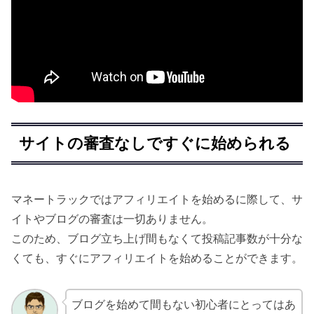
サイトの審査なしですぐに始められる
マネートラックではアフィリエイトを始めるに際して、サ
イトやブログの審査は一切ありません。
このため、ブログ立ち上げ間もなくて投稿記事数が十分な
くても、すぐにアフィリエイトを始めることができます。
ブログを始めて間もない初心者にとってはあ