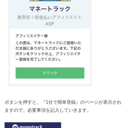
ボタンを押すと、『1分で簡単登録』のページが表示され
ますので、必要事項を記入していきます。