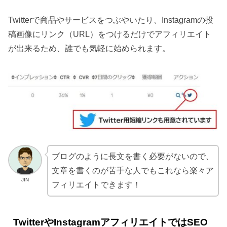
Twitterで商品やサービスをつぶやいたり、Instagramの投
稿画像にリンク（URL）をつけるだけでアフィリエイト
が出来るため、誰でも気軽に始められます。
ブログのように長文を書く必要がないので、
文章を書くのが苦手な人でもこれなら楽々ア
JIN
フィリエイトできます！
TwitterやInstagramアフィリエイトではSEO