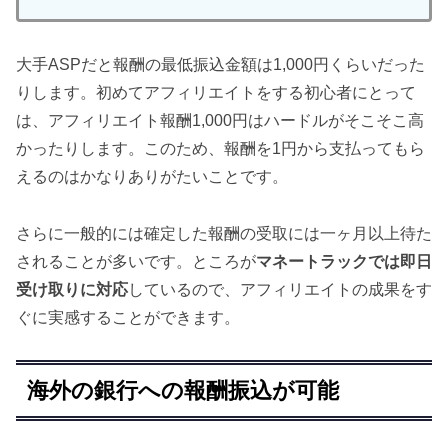
大手ASPだと報酬の最低振込金額は1,000円くらいだった
りします。初めてアフィリエイトをする初心者にとって
は、アフィリエイト報酬1,000円はハードルがそこそこ高
かったりします。このため、報酬を1円から支払ってもら
えるのはかなりありがたいことです。
さらに一般的には確定した報酬の受取には一ヶ月以上待た
されることが多いです。ところが
マネートラックでは即日
受け取りに対応
しているので、アフィリエイトの成果をす
ぐに実感することができます。
海外の銀行への報酬振込が可能