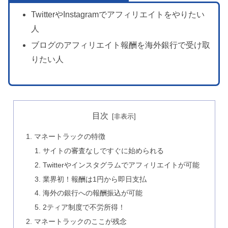
TwitterやInstagramでアフィリエイトをやりたい
人
ブログのアフィリエイト報酬を海外銀行で受け取
りたい人
目次
マネートラックの特徴
サイトの審査なしですぐに始められる
Twitterやインスタグラムでアフィリエイトが可能
業界初！報酬は1円から即日支払
海外の銀行への報酬振込が可能
2ティア制度で不労所得！
マネートラックのここが残念