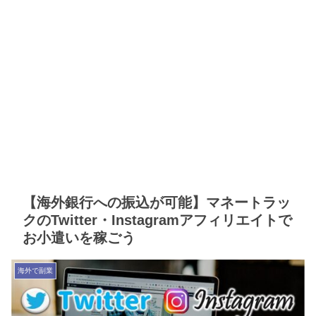
【海外銀行への振込が可能】マネートラッ
クのTwitter・Instagramアフィリエイトで
お小遣いを稼ごう
海外で副業