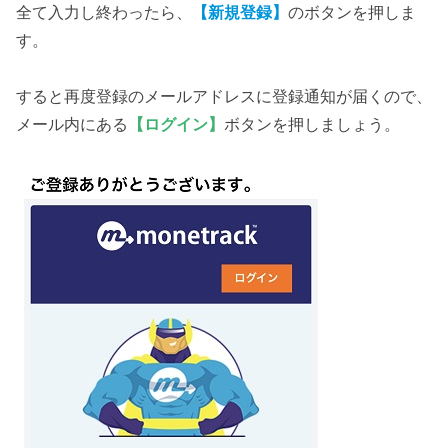
全て入力し終わったら、
【新規登録】
のボタンを押しま
す。
すると再度登録のメールアドレスに登録通知が届くので、
メール内にある
【ログイン】
ボタンを押しましょう。