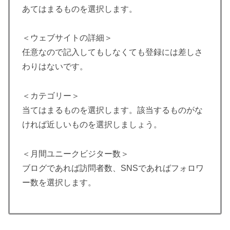
あてはまるものを選択します。
＜ウェブサイトの詳細＞
任意なので記入してもしなくても登録には差しさ
わりはないです。
＜カテゴリー＞
当てはまるものを選択します。該当するものがな
ければ近しいものを選択しましょう。
＜月間ユニークビジター数＞
ブログであれば訪問者数、SNSであればフォロワ
ー数を選択します。