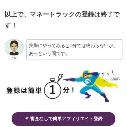
以上で、マネートラックの登録は終了で
す
！
実際にやってみると1分では終わらないが、
あっという間です。
JIN
☞ 審査なしで簡単アフィリエイト登録