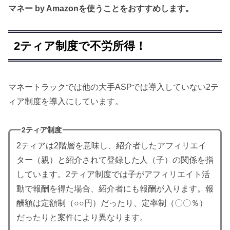
マネー by Amazonを使うことをおすすめします。
2ティア制度で不労所得！
マネートラックでは他の大手ASPでは導入していない2テ
ィア制度を導入にしています。
2ティア制度
2ティアは2階層を意味し、紹介者したアフィリエイ
ター（親）と紹介されて登録した人（子）の関係を指
しています。2ティア制度では子がアフィリエイト活
動で報酬を得た場合、紹介者にも報酬が入ります。報
酬額は定額制（○○円）だったり、定率制（〇〇％）
だったりと案件により異なります。