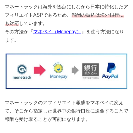
マネートラックは海外を拠点にしながら日本に特化したア
フィリエイトASPであるため、
報酬の振込は海外銀行に
も対応
しています。
その方法が『
マネペイ（Monepay）
』を使う方法になり
ます。
マネートラックのアフィリエイト報酬をマネペイに変え
て、そこから指定した世界中の銀行口座に送金することで
報酬を受け取ることが可能になります。