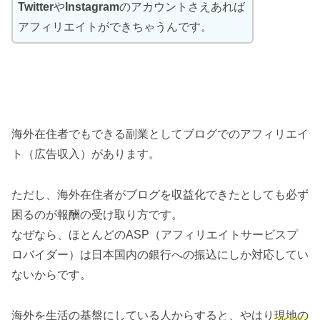
Twitter
や
Instagram
のアカウントさえあれば
アフィリエイトができちゃうんです。
海外在住者でもできる副業としてブログでのアフィリエイ
ト（広告収入）があります。
ただし、海外在住者がブログを収益化できたとしても必ず
困るのが報酬の受け取り方です。
なぜなら、ほとんどのASP（アフィリエイトサービスプ
ロバイダー）は日本国内の銀行への振込にしか対応してい
ないからです。
海外を生活の基盤にしている人からすると、やはり
現地の