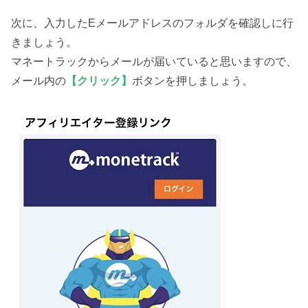
次に、入力したEメールアドレスのフォルダを確認しに行
きましょう。
マネートラックからメールが届いていると思いますので、
メール内の
【クリック】
ボタンを押しましょう。