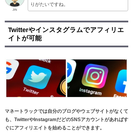
りがたいですね。
JIN
Twitterやインスタグラムでアフィリエ
イトが可能
マネートラックでは自分のブログやウェブサイトがなくて
も、TwitterやInstagramだどのSNSアカウントがあればす
ぐにアフィリエイトを始めることができます。