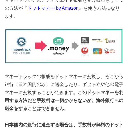
マネートラックのアフィリエイト報酬を受け取るもう一つ
の方法が『
ドットマネー by Amazon
』を使う方法になり
ます。
マネートラックの報酬をドットマネーに交換し、そこから
銀行（日本国内のみ）に送金したり、ギフト券や他の電子
マネーに交換することができます。
このドットマネーを利
用する方法だと手数料は一切かからないが、海外銀行への
送金をすることはできません
。
日本国内の銀行に送金する場合は、手数料が無料のドット