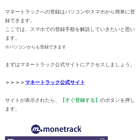
マネートラックへの登録はパソコンやスマホから簡単に登
録できます。
ここでは、スマホでの登録手順を解説していきたいと思い
ます。
※パソコンからも登録できます
まずはマネートラック公式サイトにアクセスしましょう。
＞＞＞＞
マネートラック公式サイト
サイトが表示されたら、
【すぐ登録する】
のボタンを押し
ます。