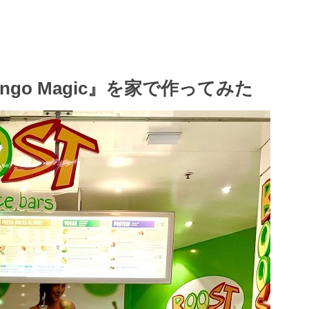
Mango Magic』を家で作ってみた