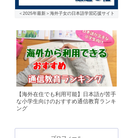
＜2025年最新＞海外子女の日本語学習応援サイト
【海外在住でも利用可能】日本語が苦手
な小学生向けのおすすめ通信教育ランキ
ング