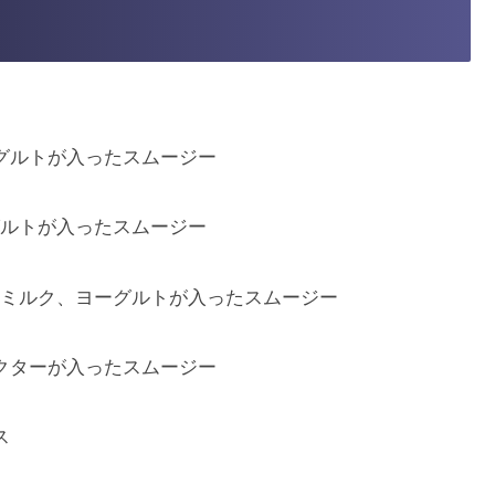
グルトが入ったスムージー
ーグルトが入ったスムージー
at ミルク、ヨーグルトが入ったスムージー
クターが入ったスムージー
ス