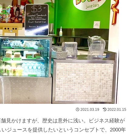
2021.03.19
2022.01.15
こちで店舗見かけますが、歴史は意外に浅い。ビジネス経験が
で美味しいジュースを提供したいというコンセプトで、2000年