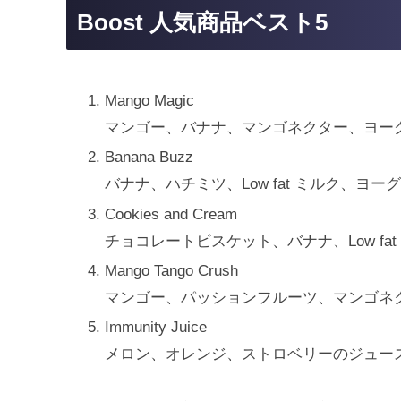
Boost 人気商品ベスト5
Mango Magic
マンゴー、バナナ、マンゴネクター、ヨー
Banana Buzz
バナナ、ハチミツ、Low fat ミルク、ヨ
Cookies and Cream
チョコレートビスケット、バナナ、Low f
Mango Tango Crush
マンゴー、パッションフルーツ、マンゴネ
Immunity Juice
メロン、オレンジ、ストロベリーのジュー