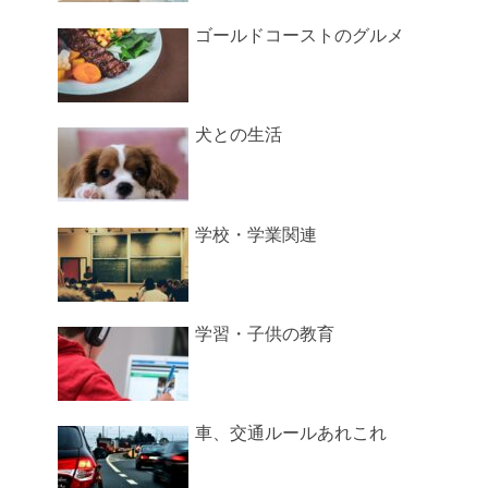
ゴールドコーストのグルメ
犬との生活
学校・学業関連
学習・子供の教育
車、交通ルールあれこれ