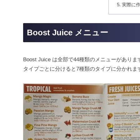
実際に
Boost Juice メニュー
Boost Juice は全部で44種類のメニューがあり
タイプごとに分けると7種類のタイプに分かれま