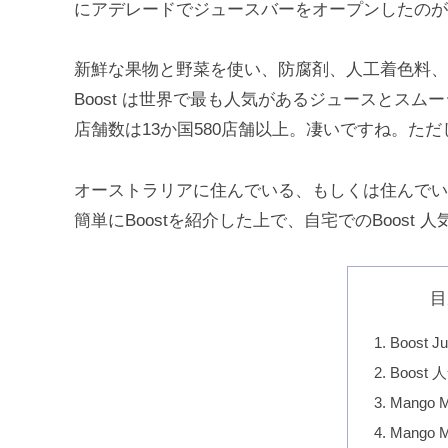
にアデレードでジュースバーをオープンしたのが
新鮮な果物と野菜を使い、防腐剤、人工着色料、
Boost は世界で最も人気があるジュースとス
店舗数は13か国580店舗以上。凄いですね。た
オーストラリアに住んでいる、もしくは住んでい
簡単にBoostを紹介した上で、自宅でのBoost 
目
Boost 
Boost
Mango
Mango 