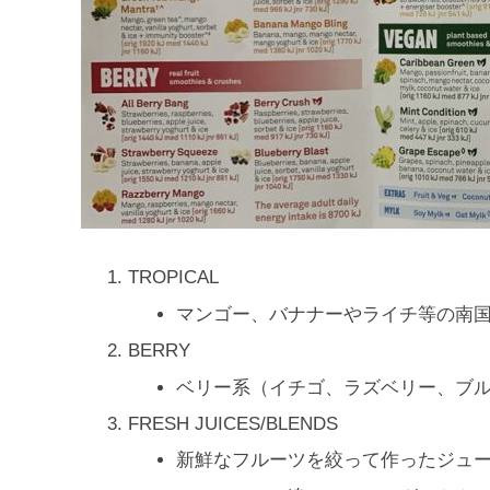
TROPICAL
マンゴー、バナナーやライチ等の南
BERRY
ベリー系（イチゴ、ラズベリー、ブ
FRESH JUICES/BLENDS
新鮮なフルーツを絞って作ったジュ