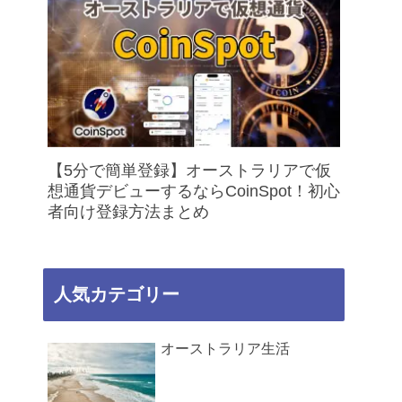
【5分で簡単登録】オーストラリアで仮
想通貨デビューするならCoinSpot！初心
者向け登録方法まとめ
人気カテゴリー
オーストラリア生活