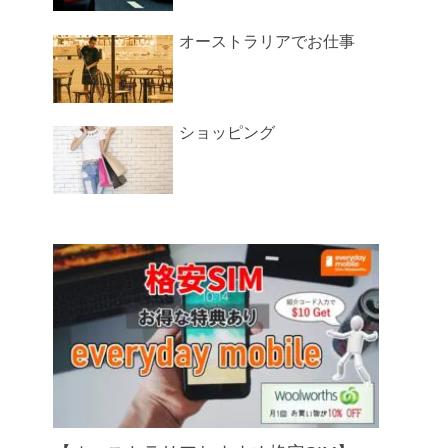
オーストラリアでお仕事
ショッピング