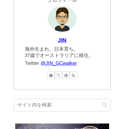
プロフィール
JIN
海外生まれ、日本育ち。
37歳でオーストラリアに移住。
Twitter
@JIN_GCwalker