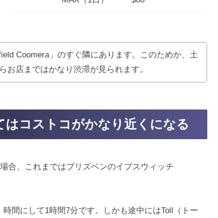
ield Coomera」のすぐ隣にあります。このためか、土
からお店まではかなり渋滞が見られます。
てはコストコがかなり近くになる
場合、これまではブリズベンのイプスウィッチ
時間にして1時間7分です。しかも途中にはToll（トー