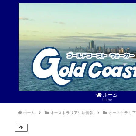
ホーム
Home
ホーム
オーストラリア生活情報
オーストラリア
PR