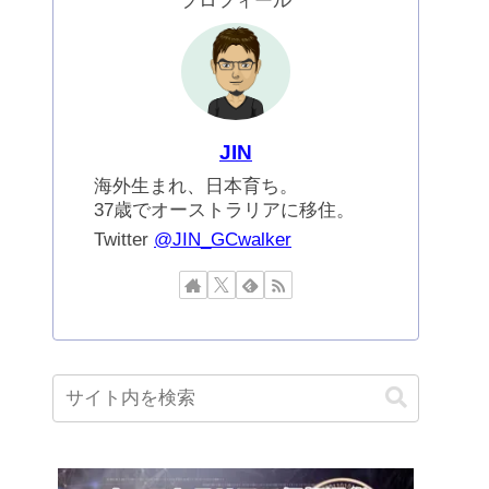
プロフィール
JIN
海外生まれ、日本育ち。
37歳でオーストラリアに移住。
Twitter
@JIN_GCwalker