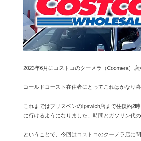
2023年6月にコストコのクーメラ（Coomera
ゴールドコースト在住者にとってこれはかなり喜
これまではブリスベンのIpswich店まで往復約
に行けるようになりました。時間とガソリン代の
ということで、今回はコストコのクーメラ店に関