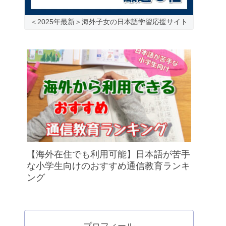
＜2025年最新＞海外子女の日本語学習応援サイト
【海外在住でも利用可能】日本語が苦手
な小学生向けのおすすめ通信教育ランキ
ング