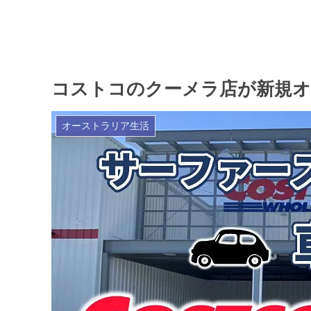
コストコのクーメラ店が新規オ
オーストラリア生活