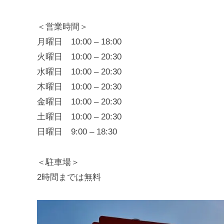
＜営業時間＞
月曜日 10:00 – 18:00
火曜日 10:00 – 20:30
水曜日 10:00 – 20:30
木曜日 10:00 – 20:30
金曜日 10:00 – 20:30
土曜日 10:00 – 20:30
日曜日 9:00 – 18:30
＜駐車場＞
2時間までは無料