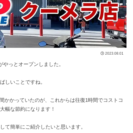
2023.08.01
）店がやっとオープンしました。
ばしいことですね。
2時間かかっていたのが、これからは往復1時間でコストコ
大幅な節約になります！
して簡単にご紹介したいと思います。