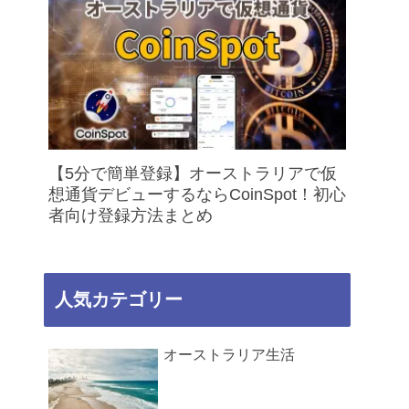
【5分で簡単登録】オーストラリアで仮
想通貨デビューするならCoinSpot！初心
者向け登録方法まとめ
人気カテゴリー
オーストラリア生活