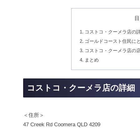
目
コストコ・クーメラ店の
ゴールドコースト住民に
コストコ・クーメラ店の
まとめ
コストコ・クーメラ店の詳細
＜住所＞
47 Creek Rd Coomera QLD 4209