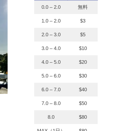
0.0 – 2.0
無料
1.0 – 2.0
$3
2.0 – 3.0
$5
3.0 – 4.0
$10
4.0 – 5.0
$20
5.0 – 6.0
$30
6.0 – 7.0
$40
7.0 – 8.0
$50
8.0
$80
MAX（1日）
$80