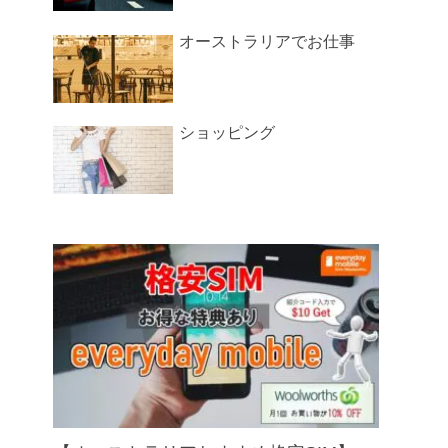
オーストラリアでお仕事
ショッピング