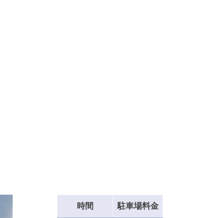
時間
駐車場料金