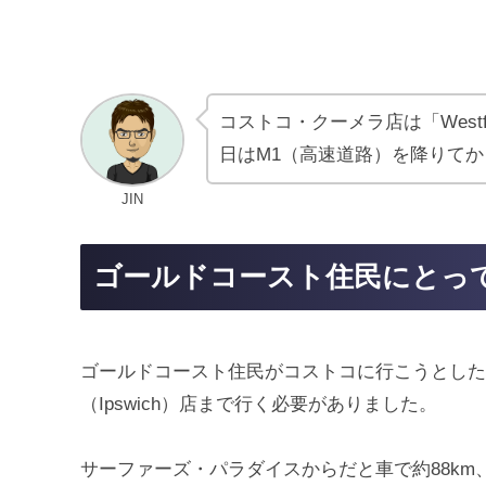
コストコ・クーメラ店は「Westf
日はM1（高速道路）を降りて
JIN
ゴールドコースト住民にとっ
ゴールドコースト住民がコストコに行こうとした
（Ipswich）店まで行く必要がありました。
サーファーズ・パラダイスからだと車で約88km、