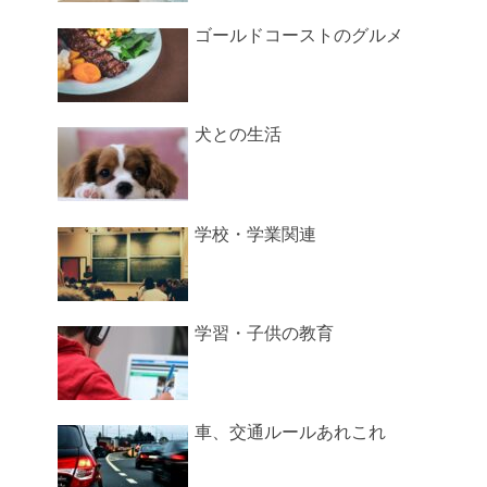
ゴールドコーストのグルメ
犬との生活
学校・学業関連
学習・子供の教育
車、交通ルールあれこれ