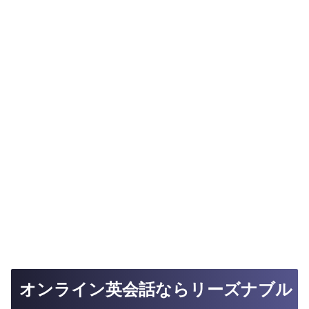
オンライン英会話ならリーズナブル