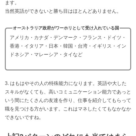
ます。
当然英語ができないと勝ち目はほとんどありません。
オーストラリア政府がワーホリとして受け入れている国
アメリカ・カナダ・デンマーク・フランス・ドイツ・
香港・イタリア・日本・韓国・台湾・イギリス・イン
ドネシア・マレーシア・タイなど
3. はもはやその人の特殊能力になります。英語や大した
スキルがなくても、高いコミュニケーション能力であっと
いう間にたくさんの友達を作り、仕事を紹介してもらって
職を見つける方がいます。これはマネしたくてもなかなか
できないですね。