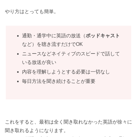
やり方はとっても簡単。
通勤・通学中に英語の放送（
ポッドキャスト
など）を聴き流すだけでOK
ニュースなどネイティブのスピードで話して
いる放送が良い
内容を理解しようとする必要は一切なし
毎日方法を聞き続けることが重要
これをすると、最初は全く聞き取れなかった英語が徐々に
聞き取れるようになります。