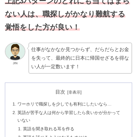
上記3パターンのどれにも当てはまら
ない人は、職探しがかなり難航する
覚悟をした方が良い！
仕事がなかなか見つからず、だらだらとお金
を失って、最終的に日本に帰国せざるを得な
JIN
い人が一定数います！
目次
ワーホリで職探しを少しでも有利にしたいなら…
英語が苦手な人は何から学習したら良いかが分かって
いない
英語を聞き取れる耳を作る