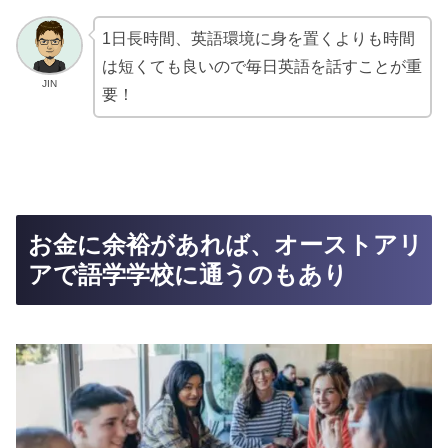
1日長時間、英語環境に身を置くよりも時間
は短くても良いので毎日英語を話すことが重
JIN
要！
お金に余裕があれば、オーストアリ
アで語学学校に通うのもあり