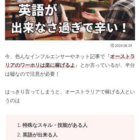
2024.06.24
今、色んなインフルエンサーやネット記事で『
オーストラ
リアのワーホリは楽に稼げるよ
』とか言っているが、半分
は嘘なので注意が必要！
はっきり言ってしまうと、オーストラリアで稼げる人とい
うのは
特殊なスキル・技能がある人
英語が出来る人