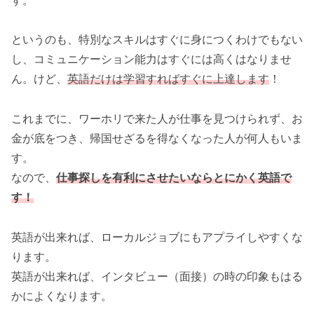
す。
というのも、特別なスキルはすぐに身につくわけでもない
し、コミュニケーション能力はすぐには高くはなりませ
ん。けど、
英語だけは学習すればすぐに上達します
！
これまでに、ワーホリで来た人が仕事を見つけられず、お
金が底をつき、帰国せざるを得なくなった人が何人もいま
す。
なので、
仕事探しを有利にさせたいならとにかく英語で
す！
英語が出来れば、ローカルジョブにもアプライしやすくな
ります。
英語が出来れば、インタビュー（面接）の時の印象もはる
かによくなります。