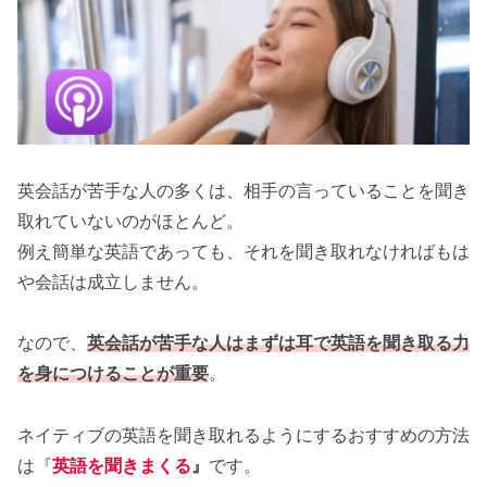
英会話が苦手な人の多くは、相手の言っていることを聞き
取れていないのがほとんど。
例え簡単な英語であっても、それを聞き取れなければもは
や会話は成立しません。
なので、
英会話が苦手な人はまずは耳で英語を聞き取る力
を身につけることが重要
。
ネイティブの英語を聞き取れるようにするおすすめの方法
は『
英語を聞きまくる
』
です。