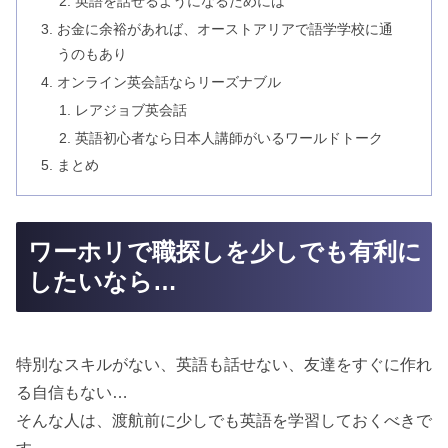
英語を話せるようになるためには
お金に余裕があれば、オーストアリアで語学学校に通
うのもあり
オンライン英会話ならリーズナブル
レアジョブ英会話
英語初心者なら日本人講師がいるワールドトーク
まとめ
ワーホリで職探しを少しでも有利に
したいなら…
特別なスキルがない、英語も話せない、友達をすぐに作れ
る自信もない…
そんな人は、渡航前に少しでも英語を学習しておくべきで