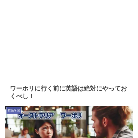
ワーホリに行く前に英語は絶対にやってお
くべし！
英語学習