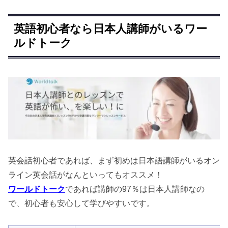
英語初心者なら日本人講師がいるワー
ルドトーク
英会話初心者であれば、まず初めは日本語講師がいるオン
ライン英会話がなんといってもオススメ！
ワールドトーク
であれば講師の97％は日本人講師なの
で、初心者も安心して学びやすいです。