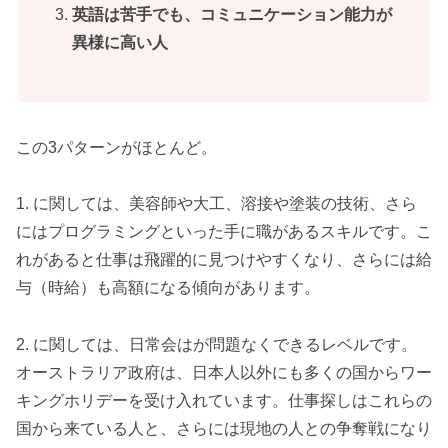
英語は苦手でも、コミュニケーション能力が
異様に高い人
この3パターンがほとんど。
1. に関しては、美容師や大工、溶接や塗装の技術、さら
にはプログラミングといった手に職があるスキルです。こ
れがあると仕事は飛躍的に見つけやすくなり、さらには給
与（時給）も高額になる傾向があります。
2. に関しては、日常会はが問題なくできるレベルです。
オーストラリア政府は、日本人以外にも多くの国からワー
キングホリデーを受け入れています。仕事探しはこれらの
国から来ている人と、さらには現地の人との争奪戦になり