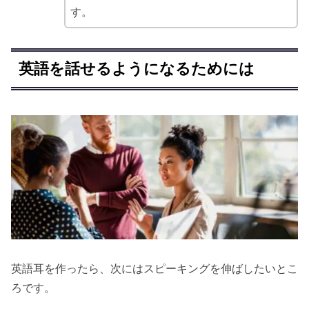
す。
英語を話せるようになるためには
英語耳を作ったら、次にはスピーキングを伸ばしたいとこ
ろです。