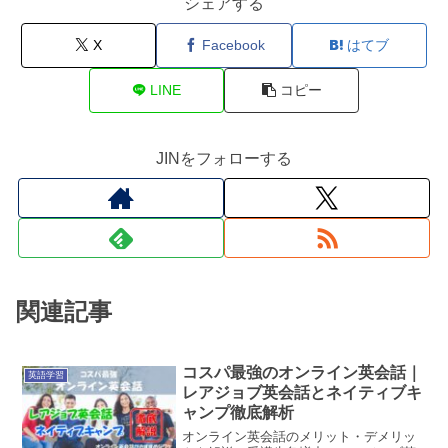
シェアする
X
Facebook
はてブ
LINE
コピー
JINをフォローする
関連記事
コスパ最強のオンライン英会話｜
英語学習
レアジョブ英会話とネイティブキ
ャンプ徹底解析
オンライン英会話のメリット・デメリッ