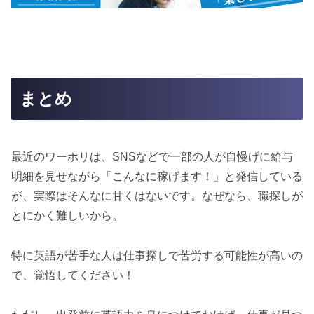
まとめ
最近のワーホリは、SNSなどで一部の人が自慢げに給与
明細を見せながら「こんなに稼げます！」と発信している
が、実際はそんなに甘くはないです。なぜなら、職探しが
とにかく難しいから。
特に英語が苦手な人は仕事探しで苦労する可能性が高いの
で、覚悟してください！