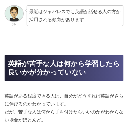
最近はジャパレスでも英語が話せる人の方が
採用される傾向があります
JIN
英語が苦手な人は何から学習したら
良いかが分かっていない
英語がある程度できる人は、自分がどうすれば英語がさら
に伸びるのかわかっています。
だが、苦手な人は何から手を付けたらいいのかがわからな
い場合がほとんど。