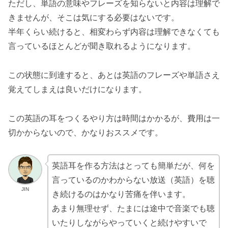
ただし、単語の意味やフレーズを知らないと内容は理解で
きませんが、そこは気にする必要はないです。
半年くらい続けると、相変わらず内容は理解できなくても
言っているほとんどが聞き取れるようになります。
この状態に到達すると、あとは英語のフレーズや単語さえ
覚えてしまえは良いだけになります。
この英語の耳をつくるやり方は時間はかかるが、費用は一
切かからないので、かなりおススメです。
英語耳を作る方法はとっても簡単だが、何を
言っているのかわからない放送（英語）を聴
JIN
き続けるのはかなり苦痛を伴います。
あまり無理せず、たまには途中で音楽でも聴
いたりしながらやっていくと続けやすいで