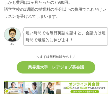
しかも費用は1ヶ月たったの7,980円。
語学学校の1週間の授業料の半分以下の費用でこれだけレ
ッスンを受けれてしまいます。
短い時間でも毎日英語を話すと、会話力は短
時間で飛躍的に伸びます！
JIN
＼まずは無料体験から！／
業界最大手 レアジョブ英会話