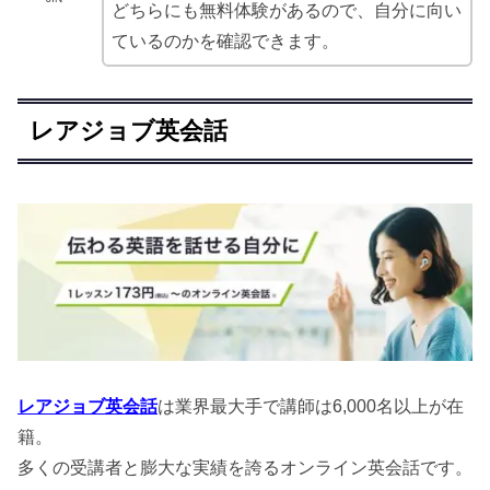
どちらにも無料体験があるので、自分に向い
ているのかを確認できます。
レアジョブ英会話
レアジョブ英会話
は業界最大手で講師は6,000名以上が在
籍。
多くの受講者と膨大な実績を誇るオンライン英会話です。