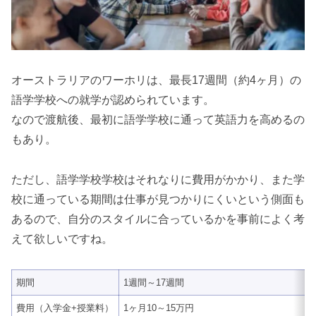
オーストラリアのワーホリは、最長17週間（約4ヶ月）の
語学学校への就学が認められています。
なので渡航後、最初に語学学校に通って英語力を高めるの
もあり。
ただし、語学学校学校はそれなりに費用がかかり、また学
校に通っている期間は仕事が見つかりにくいという側面も
あるので、自分のスタイルに合っているかを事前によく考
えて欲しいですね。
期間
1週間～17週間
費用（入学金+授業料）
1ヶ月10～15万円