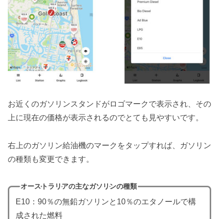
お近くのガソリンスタンドがロゴマークで表示され、その
上に現在の価格が表示されるのでとても見やすいです。
右上のガソリン給油機のマークをタップすれば、ガソリン
の種類も変更できます。
オーストラリアの主なガソリンの種類
E10：90％の無鉛ガソリンと10％のエタノールで構
成された燃料