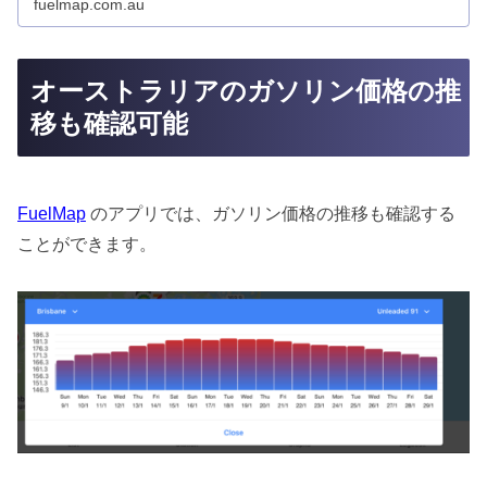
fuelmap.com.au
オーストラリアのガソリン価格の推
移も確認可能
FuelMap
のアプリでは、ガソリン価格の推移も確認する
ことができます。