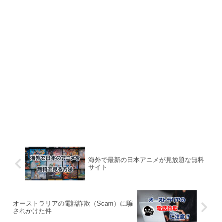
海外で最新の日本アニメが見放題な無料
サイト
オーストラリアの電話詐欺（Scam）に騙
されかけた件