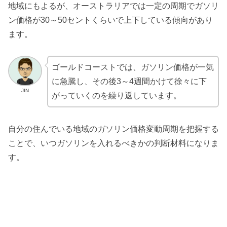
地域にもよるが、オーストラリアでは一定の周期でガソリ
ン価格が30～50セントくらいで上下している傾向があり
ます。
ゴールドコーストでは、ガソリン価格が一気
に急騰し、その後3～4週間かけて徐々に下
JIN
がっていくのを繰り返しています。
自分の住んでいる地域のガソリン価格変動周期を把握する
ことで、いつガソリンを入れるべきかの判断材料になりま
す。