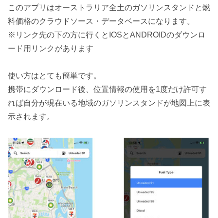
このアプリはオーストラリア全土のガソリンスタンドと燃
料価格のクラウドソース・データベースになります。
※リンク先の下の方に行くとIOSとANDROIDのダウンロ
ード用リンクがあります
使い方はとても簡単です。
携帯にダウンロード後、位置情報の使用を1度だけ許可す
れば自分が現在いる地域のガソリンスタンドが地図上に表
示されます。