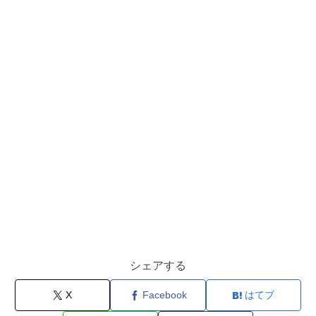
シェアする
X
Facebook
はてブ