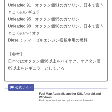
Unleaded 91：オクタン価91のガソリン、日本で言う
ところのレギュラー
Unleaded 95：オクタン価95のガソリン
Unleaded 98：オクタン価98のガソリン、日本で言う
ところのハイオク
Diesel：ディーゼルエンジン搭載車用の燃料
【参考】
日本ではオクタン価96以上をハイオク、オクタン価
89以上をレギュラーとしている
Fuel Map Australia app for iOS, Android and
Windows
Find petrol stations and prices across Australia