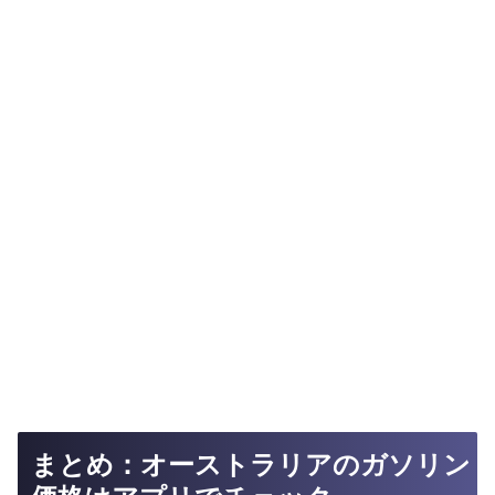
まとめ：オーストラリアのガソリン