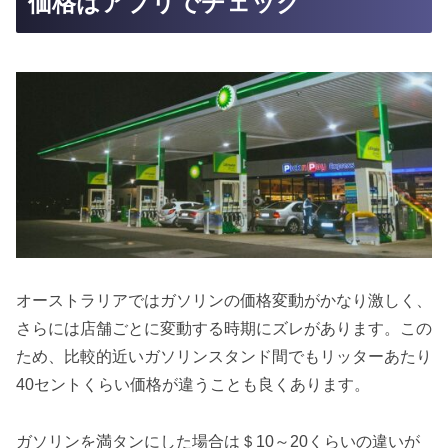
価格はアプリでチェック
オーストラリアではガソリンの価格変動がかなり激しく、
さらには店舗ごとに変動する時期にズレがあります。この
ため、比較的近いガソリンスタンド間でもリッターあたり
40セントくらい価格が違うことも良くあります。
ガソリンを満タンにした場合は＄10～20くらいの違いが