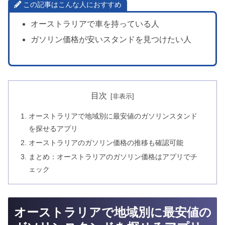
この記事はこんな人におすすめ
オーストラリアで車を持っている人
ガソリン価格が安いスタンドを見つけたい人
目次
オーストラリアで地域別に最安値のガソリンスタンド
を探せるアプリ
オーストラリアのガソリン価格の推移も確認可能
まとめ：オーストラリアのガソリン価格はアプリでチ
ェック
オーストラリアで地域別に最安値の