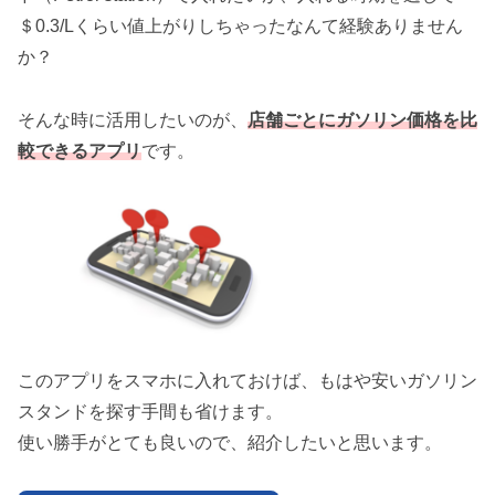
＄0.3/Lくらい値上がりしちゃったなんて経験ありません
か？
そんな時に活用したいのが、
店舗ごとにガソリン価格を比
較できるアプリ
です。
このアプリをスマホに入れておけば、もはや安いガソリン
スタンドを探す手間も省けます。
使い勝手がとても良いので、紹介したいと思います。