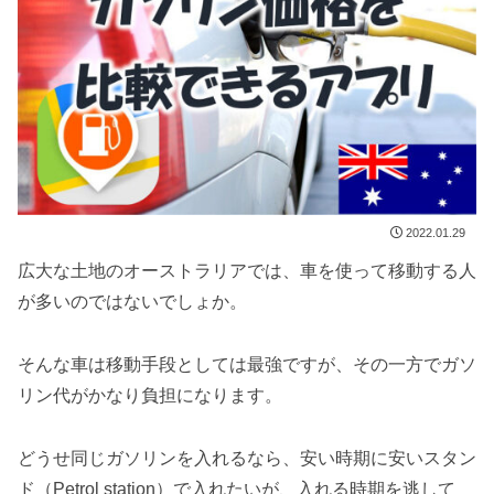
2022.01.29
広大な土地のオーストラリアでは、車を使って移動する人
が多いのではないでしょか。
そんな車は移動手段としては最強ですが、その一方でガソ
リン代がかなり負担になります。
どうせ同じガソリンを入れるなら、安い時期に安いスタン
ド（Petrol station）で入れたいが、入れる時期を逃して