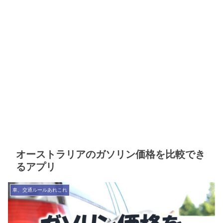
オーストラリアのガソリン価格を比較でき
るアプリ
車、交通ルールあれこれ