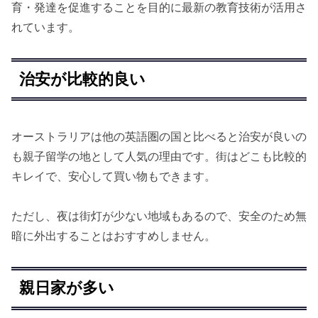
育・発達を促進することを目的に最新の教育技術が活用さ
れています。
治安が比較的良い
オーストラリアは他の英語圏の国と比べると治安が良いの
も親子留学の地として人気の理由です。街はどこも比較的
キレイで、安心して買い物もできます。
ただし、夜は街灯が少ない地域もあるので、安全のため無
暗に外出することはおすすめしません。
親日家が多い