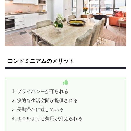
コンドミニアムのメリット
プライバシーが守られる
快適な生活空間が提供される
長期滞在に適している
ホテルよりも費用が抑えられる