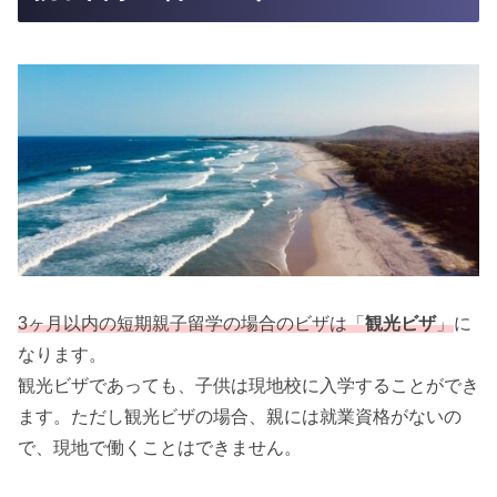
3ヶ月以内の短期親子留学の場合のビザは「
観光ビザ
」
に
なります。
観光ビザであっても、子供は現地校に入学することができ
ます。ただし観光ビザの場合、親には就業資格がないの
で、現地で働くことはできません。