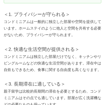
＜1. プライバシーが守られる＞
コンドミニアムは一般的に独立した部屋や空間を提供して
います。ホームステイのように他人と空間を共有する必要
がないため、プライバシーが守られます。
＜2. 快適な生活空間が提供される＞
コンドミニアムは独立した部屋だけでなく、キッチンやリ
ビングルームなどの快適な生活空間があります。滞在中は
自炊もできるため、食事に関する自由度も高くなります。
＜3. 長期滞在に適している＞
親子留学は比較的長期間の滞在を必要とするため、コンド
ミニアムはその点でも適しています。部屋が広く洗濯機な
どの必要なものも揃っています。