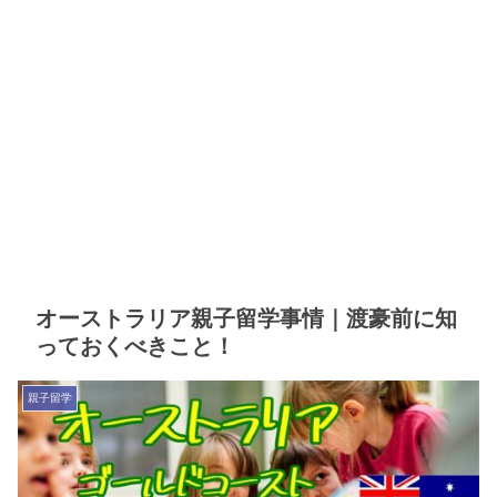
オーストラリア親子留学事情｜渡豪前に知
っておくべきこと！
親子留学