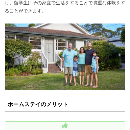
し、留学生はその家庭で生活をすることで貴重な体験をす
ることができます。
ホームステイのメリット