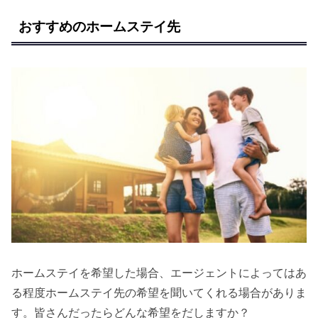
おすすめのホームステイ先
ホームステイを希望した場合、エージェントによってはあ
る程度ホームステイ先の希望を聞いてくれる場合がありま
す。皆さんだったらどんな希望をだしますか？