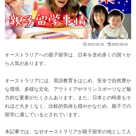
2023.03.16
2023.09.01
オーストラリアへの親子留学は、日本を含め多くの国々か
ら人気があります。
オーストラリアには、英語教育をはじめ、安全で自然豊か
な環境、多様な文化、アウトドアやマリンスポーツなど魅
力的な要素がたくさんあります。また、日本との時差もそ
れほど大きくなく、比較的気候も穏やかなため、親子での
留学に適しているとされています。
本記事では、なぜオーストラリアが親子留学の地として人