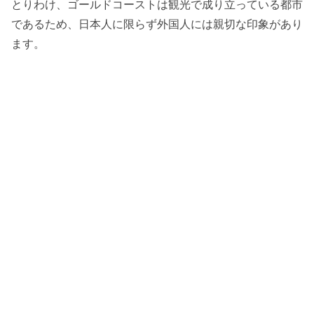
とりわけ、ゴールドコーストは観光で成り立っている都市
であるため、日本人に限らず外国人には親切な印象があり
ます。