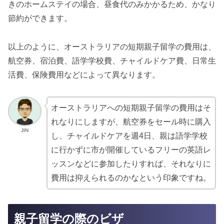
きのホームステイの場合、昼食代のみかかるため、かなり
節約ができます。
以上のように、オーストラリアの短期親子留学の費用は、
航空券、宿泊費、語学学校費、チャイルドケア費、日常生
活費、保険費用などによって異なります。
オーストラリアへの短期親子留学の費用はそ
れなりにしますが、航空券をセール時に購入
JIN
し、チャイルドケアを週4日、親は語学学校
に行かずに市が開催しているフリーの英語レ
ッスンなどに参加したりすれば、それなりに
費用は抑えられるのかなという印象ですね。
親子留学の際のビザ