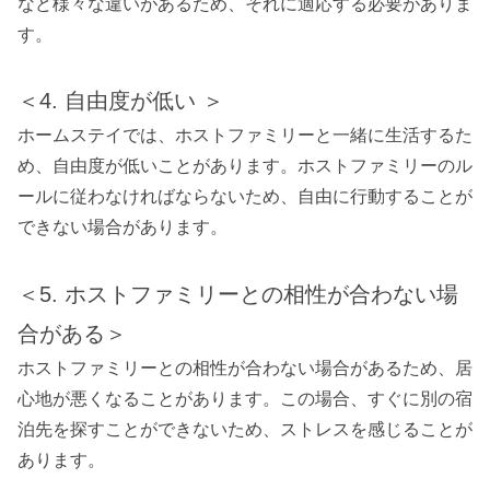
など様々な違いがあるため、それに適応する必要がありま
す。
＜4. 自由度が低い ＞
ホームステイでは、ホストファミリーと一緒に生活するた
め、自由度が低いことがあります。ホストファミリーのル
ールに従わなければならないため、自由に行動することが
できない場合があります。
＜5. ホストファミリーとの相性が合わない場
合がある＞
ホストファミリーとの相性が合わない場合があるため、居
心地が悪くなることがあります。この場合、すぐに別の宿
泊先を探すことができないため、ストレスを感じることが
あります。