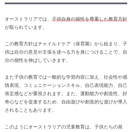
オーストラリアでは、
子供自身の個性を尊重した教育方針
が取られています。
この教育方針はチャイルドケア（保育園）から始まり、子
供は自分の意見や主張を述べる力を身につけることで、自
分の個性を伸ばしていきます。
また子供の教育では一般的な学習内容に加え、社会性や感
情表現、コミュニケーションスキル、自己表現能力、自己
肯定感などが重視されます。また、運動能力や創造性、好
奇心などを促進するため、自由遊びや創造的な遊びが導入
されることもあります。
このようにオーストラリアの児童教育は、子供たちの発