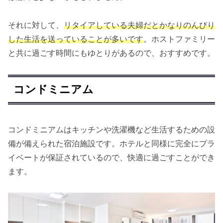
それに対して、
リタイアしている夫婦だとかなりのんびり
した生活を送っていることが多いです
。ホストファミリー
と共に過ごす時間にもゆとりがあるので、おすすめです。
コンドミニアム
コンドミニアムはキッチンや洗濯機など生活するための設
備が備えられた宿泊施設です。ホテルと同様に完全にプラ
イベートが保証されているので、快適に過ごすことができ
ます。