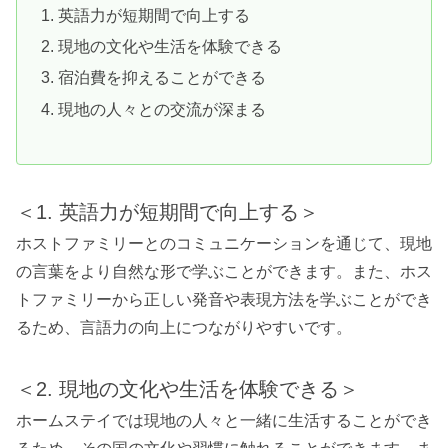
英語力が短期間で向上する
現地の文化や生活を体験できる
宿泊費を抑えることができる
現地の人々との交流が深まる
＜1. 英語力が短期間で向上する＞
ホストファミリーとのコミュニケーションを通じて、現地
の言葉をより自然な形で学ぶことができます。また、ホス
トファミリーから正しい発音や表現方法を学ぶことができ
るため、言語力の向上につながりやすいです。
＜2. 現地の文化や生活を体験できる＞
ホームステイでは現地の人々と一緒に生活することができ