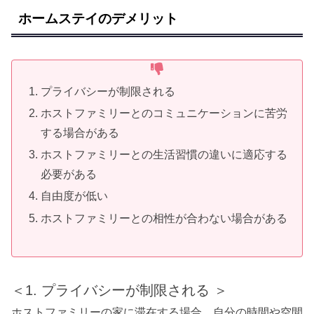
ホームステイのデメリット
プライバシーが制限される
ホストファミリーとのコミュニケーションに苦労
する場合がある
ホストファミリーとの生活習慣の違いに適応する
必要がある
自由度が低い
ホストファミリーとの相性が合わない場合がある
＜1. プライバシーが制限される ＞
ホストファミリーの家に滞在する場合、自分の時間や空間