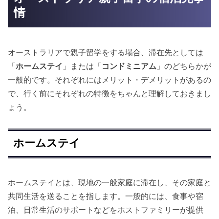
情
オーストラリアで親子留学をする場合、滞在先としては
「
ホームステイ
」または「
コンドミニアム
」のどちらかが
一般的です。それぞれにはメリット・デメリットがあるの
で、行く前にそれぞれの特徴をちゃんと理解しておきまし
ょう。
ホームステイ
ホームステイとは、現地の一般家庭に滞在し、その家庭と
共同生活を送ることを指します。一般的には、食事や宿
泊、日常生活のサポートなどをホストファミリーが提供