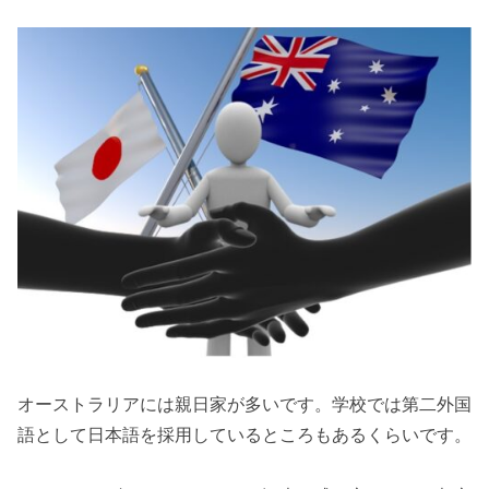
オーストラリアには親日家が多いです。学校では第二外国
語として日本語を採用しているところもあるくらいです。