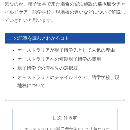
気なのか、親子留学で来た場合の宿泊施設の選択肢やチャ
イルドケア・語学学校・現地校の違いなどについて解説し
ていきたいと思います。
この記事を読むとわかるコト
オーストラリアが親子留学先として人気の理由
オーストラリアへの短期親子留学の費用
親子留学での滞在先の選択肢
オーストラリアのチャイルドケア、語学学校、現
地校について
目次
オーストラリアが親子留学先として人気なワケ