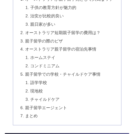
子供の教育方針が魅力的
治安が比較的良い
親日家が多い
オーストラリア短期親子留学の費用は？
親子留学の際のビザ
オーストラリア親子留学の宿泊先事情
ホームステイ
コンドミニアム
親子留学での学校・チャイルドケア事情
語学学校
現地校
チャイルドケア
親子留学エージェント
まとめ