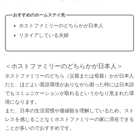
おすすめのホームステイ先
ホストファミリーのどちらかが日本人
リタイアしている夫婦
＜ホストファミリーのどちらかが日本人＞
ホストファミリーのどちら（父親または母親）かが日本人
だと、ほどよい英語環境がありながら困った時には日本語
でもコミュニケーションが取れるというかなり恵まれた環
境になります。
また、日本の生活習慣や価値観を理解しているため、スト
レスを感じることなくホストファミリーの家に滞在できる
ことが多いのでおすすめです。