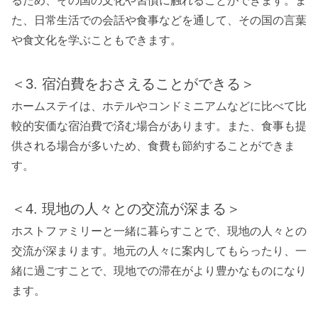
るため、その国の文化や習慣に触れることができます。ま
た、日常生活での会話や食事などを通して、その国の言葉
や食文化を学ぶこともできます。
＜3. 宿泊費をおさえることができる＞
ホームステイは、ホテルやコンドミニアムなどに比べて比
較的安価な宿泊費で済む場合があります。また、食事も提
供される場合が多いため、食費も節約することができま
す。
＜4. 現地の人々との交流が深まる＞
ホストファミリーと一緒に暮らすことで、現地の人々との
交流が深まります。地元の人々に案内してもらったり、一
緒に過ごすことで、現地での滞在がより豊かなものになり
ます。