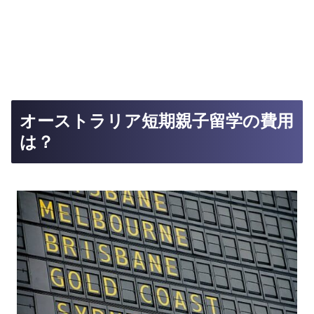
オーストラリア短期親子留学の費用
は？