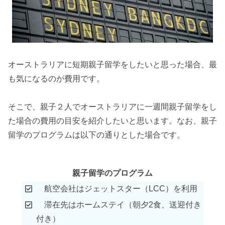
オーストラリアに短期親子留学をしたいと思った場合、最
も気になるのが費用です。
そこで、親子２人でオーストラリアに一週間親子留学をし
た場合の費用の目安を紹介したいと思います。なお、親子
留学のプログラムは以下の通りとした場合です。
親子留学のプログラム
航空会社はジェットスター（LCC）を利用
滞在先はホームステイ（朝夕2食、送迎付き
付き）