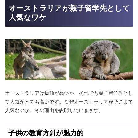
オーストラリアが親子留学先として
人気なワケ
オーストラリアは物価が高いが、それでも親子留学先とし
て人気がとても高いです。なぜオーストラリアがそこまで
人気なのか、その理由を説明していきます。
子供の教育方針が魅力的