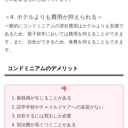
＜4. ホテルよりも費用が抑えられる＞
一般的にコンドミニアムの滞在費用はホテルよりも安価で
あるため、親子留学においては費用を抑えることができま
す。また、自炊ができるため、食費を抑えることもできま
す。
コンドミニアムのデメリット
孤独感が生じることがある
語学学校やチャイルドケアへの送迎がない
自炊するには買出しが必要
宿泊費が高くつくことがある