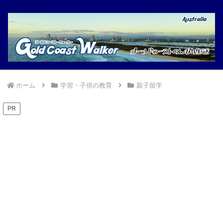
ホーム
学習・子供の教育
親子留学
PR