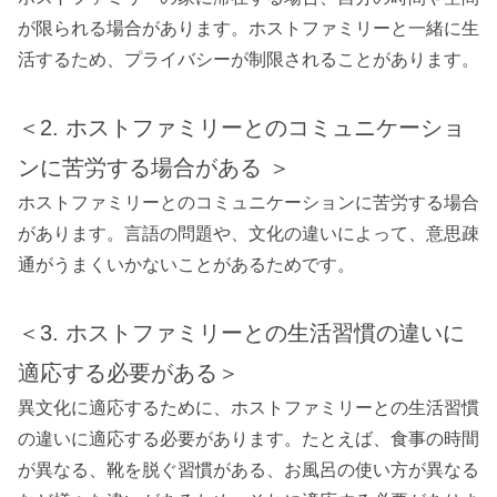
が限られる場合があります。ホストファミリーと一緒に生
活するため、プライバシーが制限されることがあります。
＜2. ホストファミリーとのコミュニケーショ
ンに苦労する場合がある ＞
ホストファミリーとのコミュニケーションに苦労する場合
があります。言語の問題や、文化の違いによって、意思疎
通がうまくいかないことがあるためです。
＜3. ホストファミリーとの生活習慣の違いに
適応する必要がある＞
異文化に適応するために、ホストファミリーとの生活習慣
の違いに適応する必要があります。たとえば、食事の時間
が異なる、靴を脱ぐ習慣がある、お風呂の使い方が異なる