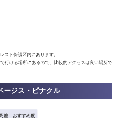
レスト保護区内にあります。
どで行ける場所にあるので、比較的アクセスは良い場所で
ページス・ピナクル
高差
おすすめ度