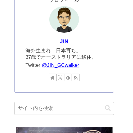
プロフィール
JIN
海外生まれ、日本育ち。
37歳でオーストラリアに移住。
Twitter
@JIN_GCwalker