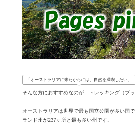
「オーストラリアに来たからには、自然を満喫したい」
そんな方におすすめなのが、トレッキング（ブッ
オーストラリアは世界で最も国立公園が多い国で
ランド州が237ヶ所と最も多い州です。