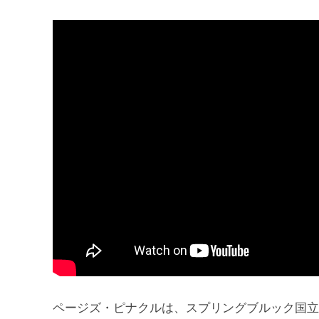
ページズ・ピナクルは、スプリングブルック国立公園と