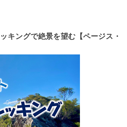
ッキングで絶景を望む【ページス・