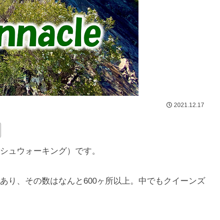
2021.12.17
シュウォーキング）です。
あり、その数はなんと600ヶ所以上。中でもクイーンズ