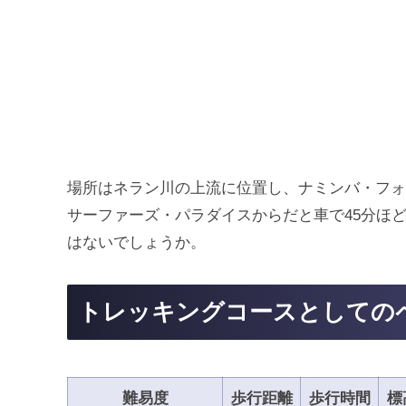
場所はネラン川の上流に位置し、ナミンバ・フォ
サーファーズ・パラダイスからだと車で45分ほ
はないでしょうか。
トレッキングコースとしての
難易度
歩行距離
歩行時間
標