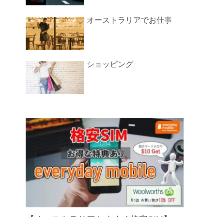
オーストラリアでお仕事
ショッピング