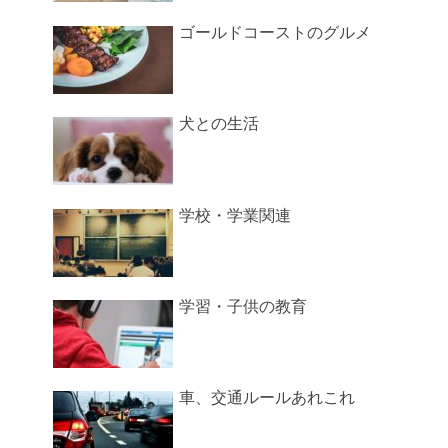
ゴールドコーストのグルメ
犬との生活
学校・学業関連
学習・子供の教育
車、交通ルールあれこれ