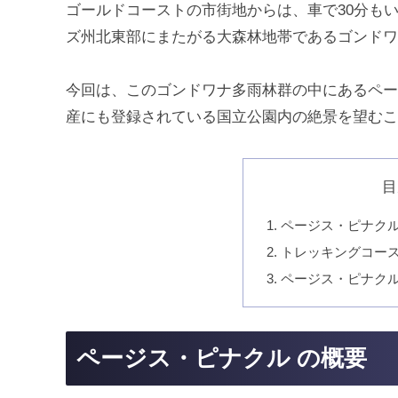
ゴールドコーストの市街地からは、車で30分も
ズ州北東部にまたがる大森林地帯であるゴンドワ
今回は、このゴンドワナ多雨林群の中にあるペー
産にも登録されている国立公園内の絶景を望むこ
目
ページス・ピナクル
トレッキングコー
ページス・ピナクル
ページス・ピナクル の概要