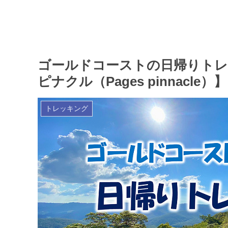
ゴールドコーストの日帰りトレ
ピナクル（Pages pinnacle）】
トレッキング