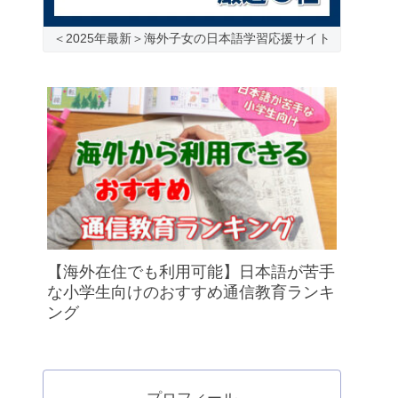
＜2025年最新＞海外子女の日本語学習応援サイト
【海外在住でも利用可能】日本語が苦手
な小学生向けのおすすめ通信教育ランキ
ング