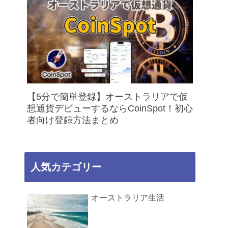
【5分で簡単登録】オーストラリアで仮
想通貨デビューするならCoinSpot！初心
者向け登録方法まとめ
人気カテゴリー
オーストラリア生活