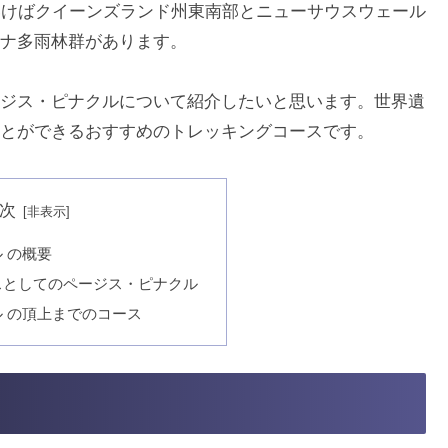
いけばクイーンズランド州東南部とニューサウスウェール
ナ多雨林群があります。
ジス・ピナクルについて紹介したいと思います。世界遺
とができるおすすめのトレッキングコースです。
次
 の概要
スとしてのページス・ピナクル
 の頂上までのコース