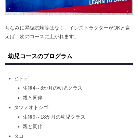
ちなみに昇級試験等はなく、インストラクターがOKと言
えば、次のコースに上がれます。
幼児コースのプログラム
ヒトデ
生後4～8か月の幼児クラス
親と同伴
タツノオトシゴ
生後9～18か月の幼児クラス
親と同伴
タコ