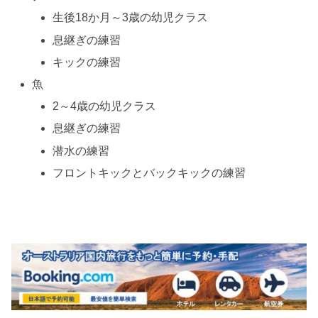
生後18か月～3歳の幼児クラス
息継ぎの練習
キックの練習
魚
2～4歳の幼児クラス
息継ぎの練習
潜水の練習
フロントキックとバックキックの練習