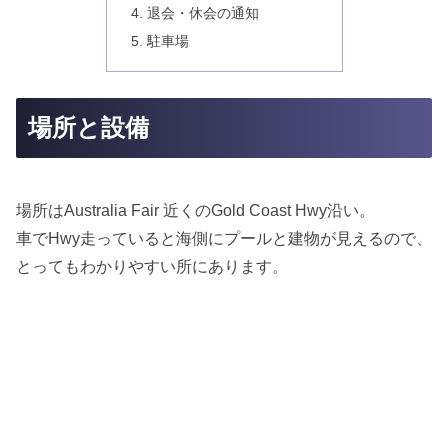
退会・休会の通知
駐車場
場所と設備
場所はAustralia Fair 近くのGold Coast Hwy沿い。
車でHwy走っていると海側にプールと建物が見えるので、
とってもわかりやすい所にあります。