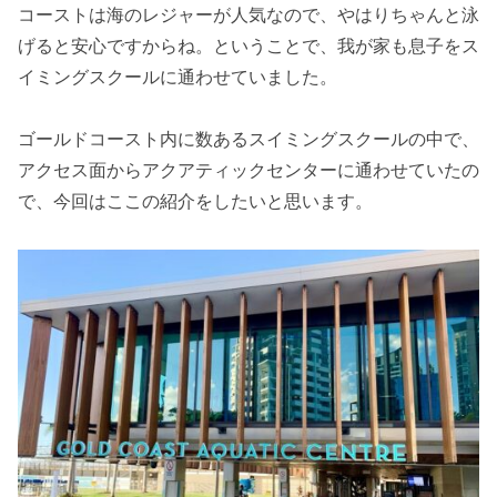
コーストは海のレジャーが人気なので、やはりちゃんと泳
げると安心ですからね。ということで、我が家も息子をス
イミングスクールに通わせていました。
ゴールドコースト内に数あるスイミングスクールの中で、
アクセス面からアクアティックセンターに通わせていたの
で、今回はここの紹介をしたいと思います。