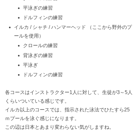
平泳ぎの練習
ドルフィンの練習
イルカ / シャチ / ハンマーヘッド （ここから野外のプ
ールを使用）
クロールの練習
背泳ぎの練習
平泳ぎ
ドルフィンの練習
各コースはインストラクター1人に対して、生徒が3～5人
くらいついている感じです。
イルカ以上のコースでは、指示された泳法でひたすら25
ｍプールを泳ぐ感じになります。
この辺は日本とあまり変わらない気がしますね。