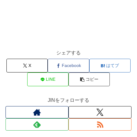
シェアする
X
Facebook
はてブ
LINE
コピー
JINをフォローする