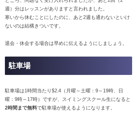
ところ、問題なく受け入れられましたが、あと2回（2
週）分はレッスンがありますと言われました。
寒いから休むことにしたのに、あと2週も通わないといけ
ないのは結構きついです。
退会・休会する場合は早めに伝えるようにしましょう。
駐車場
駐車場は1時間当たり$2.4（月曜～土曜：9～19時、日
曜：9時～17時）ですが、スイミングスクール生になると
2時間まで無料
で駐車場が使えるようになります。