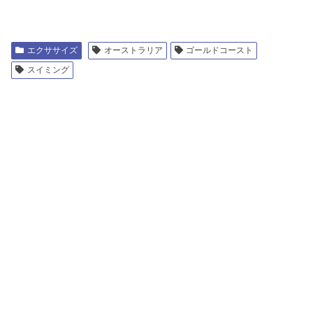
エクササイズ
オーストラリア
ゴールドコースト
スイミング