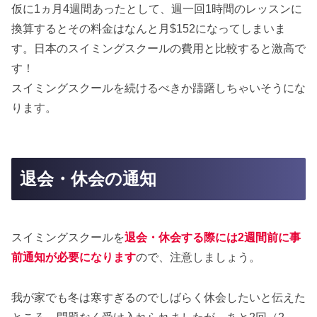
仮に1ヵ月4週間あったとして、週一回1時間のレッスンに
換算するとその料金はなんと月$152になってしまいま
す。日本のスイミングスクールの費用と比較すると激高で
す！
スイミングスクールを続けるべきか躊躇しちゃいそうにな
ります。
退会・休会の通知
スイミングスクールを
退会・休会する際には2週間前に事
前通知が必要になります
ので、注意しましょう。
我が家でも冬は寒すぎるのでしばらく休会したいと伝えた