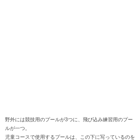
野外には競技用のプールが3つに、飛び込み練習用のプー
ルが一つ。
児童コースで使用するプールは、この下に写っているのを