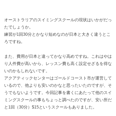
オーストラリアのスイミングスクールの現状はいかがだっ
たでしょうか。
練習が1回30分とかなり短めなのが日本と大きく違うとこ
ろですね。
また、費用が日本と違ってかなり高めですね。これはやは
り人件費が高いから、レッスン費も高く設定せざるを得な
いのかもしれないです。
アクアティックセンターはゴールドコースト市が運営して
いるので、他よりも安いのかなと思ったいたのですが、そ
うでもないようです。今回記事を書くにあたって他のスイ
ミングスクールの事もちょっと調べたのですが、安い所だ
と1回（30分）$15というスクールもありました。