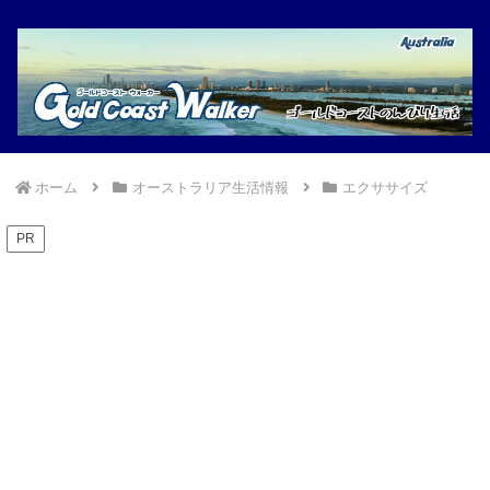
ホーム
オーストラリア生活情報
エクササイズ
PR