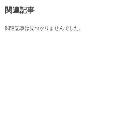
関連記事
関連記事は見つかりませんでした。