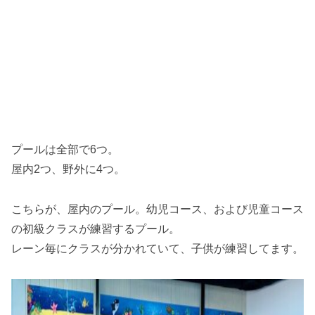
プールは全部で6つ。
屋内2つ、野外に4つ。
こちらが、屋内のプール。幼児コース、および児童コース
の初級クラスが練習するプール。
レーン毎にクラスが分かれていて、子供が練習してます。