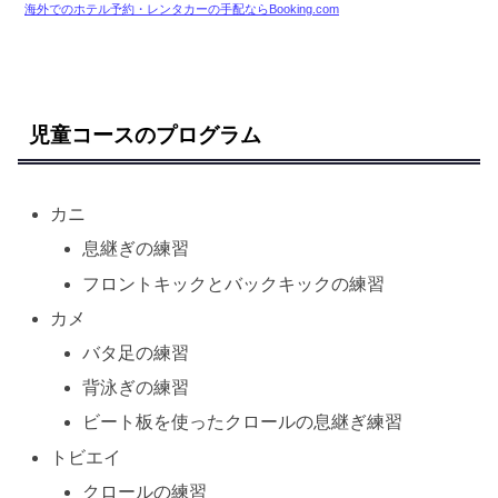
海外でのホテル予約・レンタカーの手配ならBooking.com
児童コースのプログラム
カニ
息継ぎの練習
フロントキックとバックキックの練習
カメ
バタ足の練習
背泳ぎの練習
ビート板を使ったクロールの息継ぎ練習
トビエイ
クロールの練習