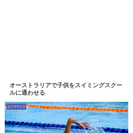
オーストラリアで子供をスイミングスクー
ルに通わせる
エクササイズ