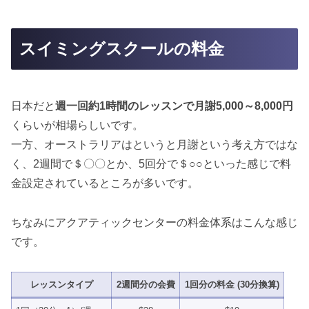
スイミングスクールの料金
日本だと
週一回約1時間のレッスンで月謝5,000～8,000円
くらいが相場らしいです。
一方、オーストラリアはというと月謝という考え方ではな
く、2週間で＄〇〇とか、5回分で＄○○といった感じで料
金設定されているところが多いです。
ちなみにアクアティックセンターの料金体系はこんな感じ
です。
レッスンタイプ
2週間分の会費
1回分の料金 (30分換算)