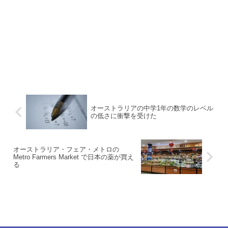
オーストラリアの中学1年の数学のレベル
の低さに衝撃を受けた
オーストラリア・フェア・メトロの
Metro Farmers Market で日本の薬が買え
る