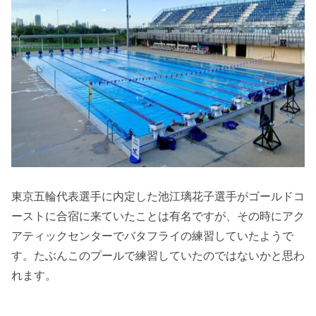
東京五輪代表選手に内定した池江璃花子選手がゴールドコ
ーストに合宿に来ていたことは有名ですが、その時にアク
アティックセンターでバタフライの練習していたようで
す。たぶんこのプールで練習していたのではないかと思わ
れます。