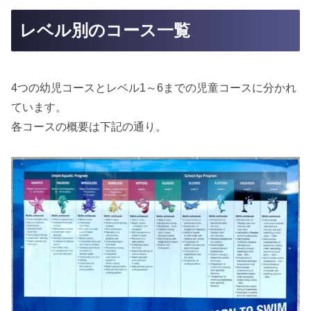
レベル別のコース一覧
4つの幼児コースとレベル1～6までの児童コースに分かれ
ています。
各コースの概要は下記の通り。